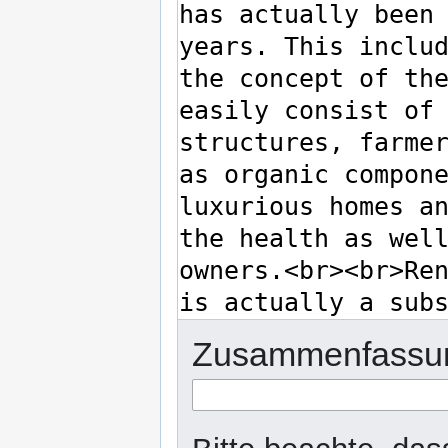
Zusammenfassu