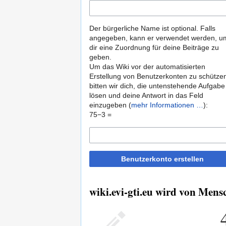
Der bürgerliche Name ist optional. Falls
angegeben, kann er verwendet werden, u
dir eine Zuordnung für deine Beiträge zu
geben.
Um das Wiki vor der automatisierten
Erstellung von Benutzerkonten zu schütze
bitten wir dich, die untenstehende Aufgabe
lösen und deine Antwort in das Feld
einzugeben (
mehr Informationen …
):
75−3 =
Benutzerkonto erstellen
wiki.evi-gti.eu wird von Mensc