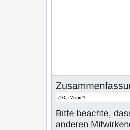
Zusammenfassu
Bitte beachte, dass
anderen Mitwirken