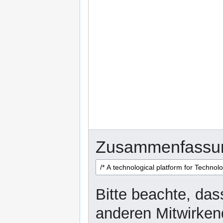
Zusammenfassu
Bitte beachte, dass
anderen Mitwirken