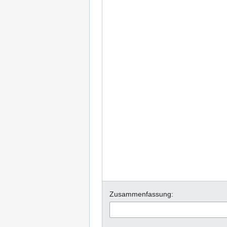
Zusammenfassung: