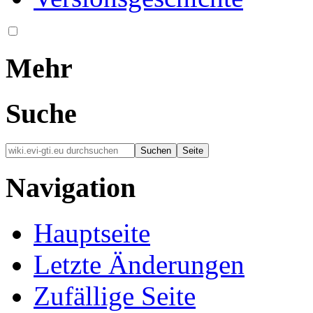
Mehr
Suche
Navigation
Hauptseite
Letzte Änderungen
Zufällige Seite