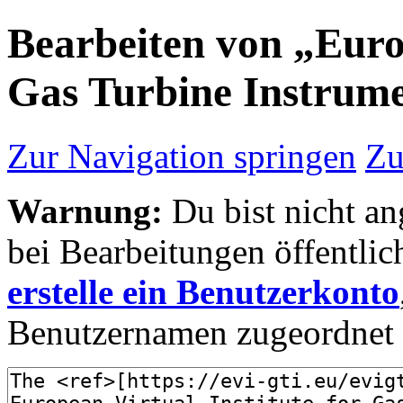
Bearbeiten von „Europ
Gas Turbine Instrume
Zur Navigation springen
Zu
Warnung:
Du bist nicht an
bei Bearbeitungen öffentlic
erstelle ein Benutzerkonto
Benutzernamen zugeordnet