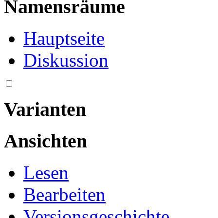
Namensräume
Hauptseite
Diskussion
Varianten
Ansichten
Lesen
Bearbeiten
Versionsgeschichte