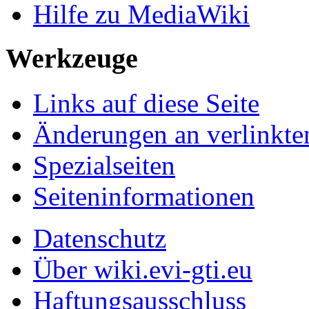
Hilfe zu MediaWiki
Werkzeuge
Links auf diese Seite
Änderungen an verlinkte
Spezialseiten
Seiten­informationen
Datenschutz
Über wiki.evi-gti.eu
Haftungsausschluss