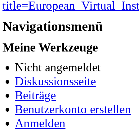
title=European_Virtual_Ins
Navigationsmenü
Meine Werkzeuge
Nicht angemeldet
Diskussionsseite
Beiträge
Benutzerkonto erstellen
Anmelden