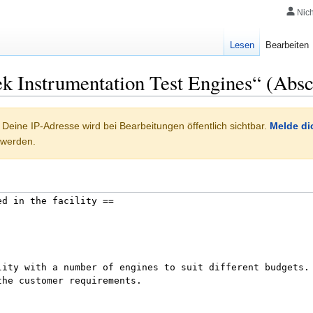
Nic
Lesen
Bearbeiten
ek Instrumentation Test Engines“ (Absc
 Deine IP-Adresse wird bei Bearbeitungen öffentlich sichtbar.
Melde di
 werden.