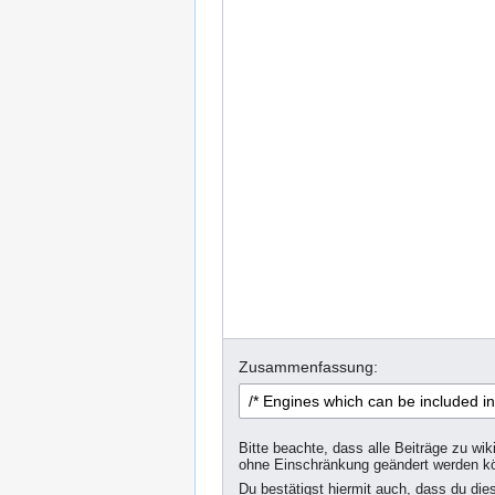
Zusammenfassung:
Bitte beachte, dass alle Beiträge zu wik
ohne Einschränkung geändert werden k
Du bestätigst hiermit auch, dass du die