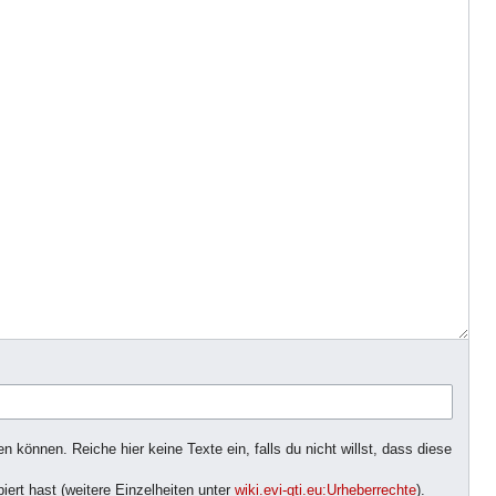
n können. Reiche hier keine Texte ein, falls du nicht willst, dass diese
iert hast (weitere Einzelheiten unter
wiki.evi-gti.eu:Urheberrechte
).