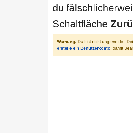
du fälschlicherweis
Schaltfläche
Zurü
Warnung:
Du bist nicht angemeldet. Dei
erstelle ein Benutzerkonto
, damit Be