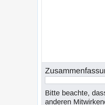
Zusammenfassu
Bitte beachte, dass
anderen Mitwirken